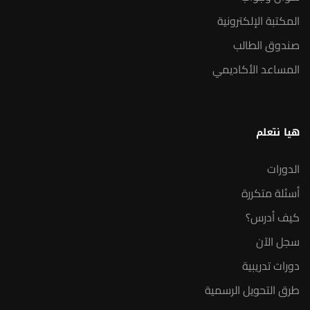
المكتبة الإلكترونية
صندوق الطالب
المساعد الأكاديمي
هيا نتعلم
الدورات
أسئلة متكررة
كيف أدرس؟
سجل الآن
دورات تدريبية
طرق التحويل الرسمية