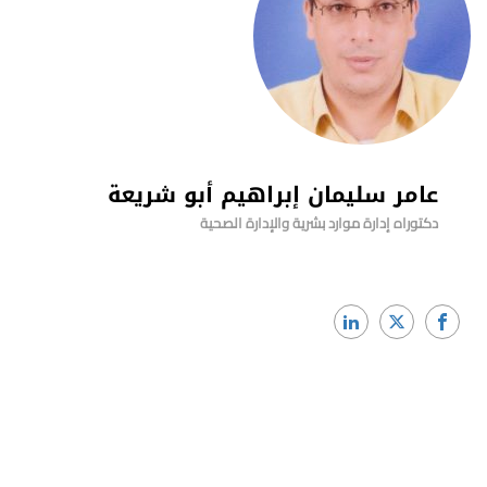
عامر سليمان إبراهيم أبو شريعة
دكتوراه إدارة موارد بشرية والإدارة الصحية