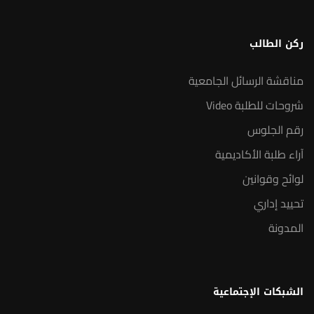
ركن الطالب
مناقشة الرسائل الجامعية
شروحات للطلبة Video
رقم الجلوس
آراء طلبة الأكاديمية
لوائح وقوانين
تحييد إداري
المدونة
الشبكات الإجتماعية