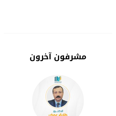
مشرفون آخرون