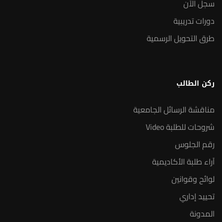
سجل الآن
دورات تدريبية
طرق التحويل الرسمية
ركن الطالب
مناقشة الرسائل الجامعية
شروحات للطلبة Video
رقم الجلوس
آراء طلبة الأكاديمية
لوائح وقوانين
تحييد إداري
المدونة