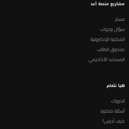
مشاريع منصة أعد
مسار
سؤال وجواب
المكتبة الإلكترونية
صندوق الطالب
المساعد الأكاديمي
هيا نتعلم
الدورات
أسئلة متكررة
كيف أدرس؟