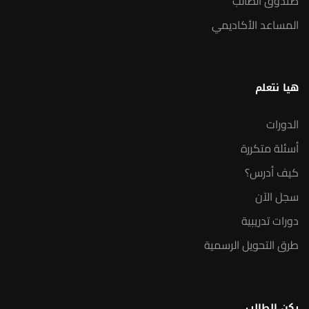
صندوق الطالب
المساعد الأكاديمي
هيا نتعلم
الدورات
أسئلة متكررة
كيف أدرس؟
سجل الآن
دورات تدريبية
طرق التحويل الرسمية
ركن الطالب