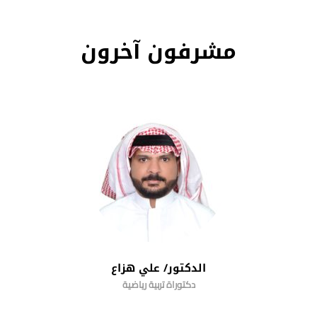
مشرفون آخرون
الدكتور/ علي هزاع
دكتوراة تربية رياضية