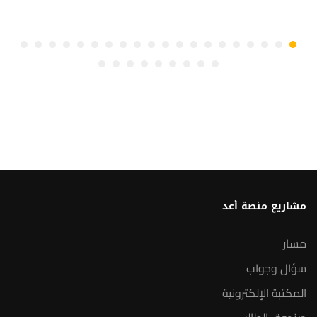
مشاريع منصة أعد
مسار
سؤال وجواب
المكتبة الإلكترونية