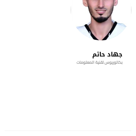
جهاد حاتم
بكالوريوس تقنية المعلومات