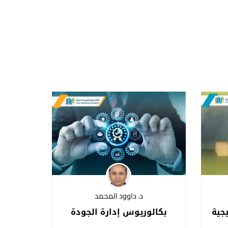
د. داوود المحمد
يجية
بكالوريوس إدارة الجودة