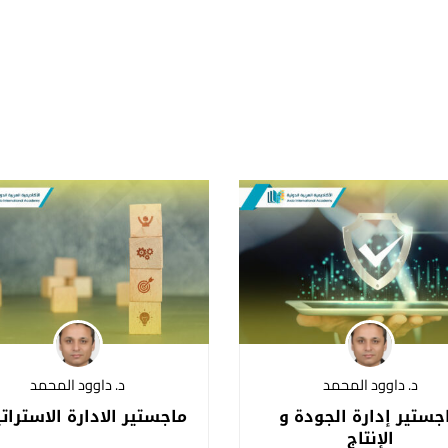
د. داوود المحمد
د. داوود المحمد
جستير إدارة الجودة و
ماجستير الادارة الاسترات
الإنتاج