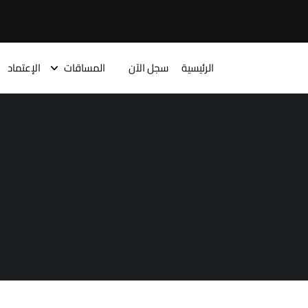
الرئيسية
سجل الآن
المساقات
الإعتماد