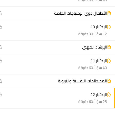
الأطفال ذوي الإحتياجات الخاصة
الإختبار 10
12 سؤالًا
30 دقيقة
منصة أعد | © 2025 م
الإرشاد المهني
الإختبار 11
40 سؤالًا
60 دقيقة
المصطلحات النفسية والتربوية
الإختبار 12
25 سؤالًا
60 دقيقة