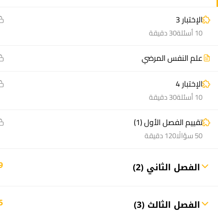
الإختبار 3
10 أسئلة
30 دقيقة
علم النفس المرضي
منصة أعد | © 2025 م
الإختبار 4
10 أسئلة
30 دقيقة
تقييم الفصل الأول (1)
50 سؤالًا
120 دقيقة
9
الفصل الثاني (2)
5
الفصل الثالث (3)