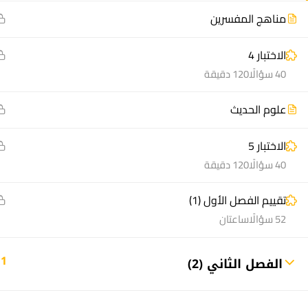
مناهج المفسرين
الاختبار 4
40 سؤالًا
120 دقيقة
علوم الحديث
منصة أعد | © 2025 م
الاختبار 5
40 سؤالًا
120 دقيقة
تقييم الفصل الأول (1)
52 سؤالًا
ساعتان
11
الفصل الثاني (2)