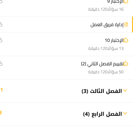
الإختبار 9
16 سؤالًا
120 دقيقة
إدارة فريق العمل
الإختبار 10
منصة أعد | © 2025 م
13 سؤالًا
120 دقيقة
تقييم الفصل الثاني (2)
50 سؤالًا
120 دقيقة
11
الفصل الثالث (3)
8
الفصل الرابع (4)