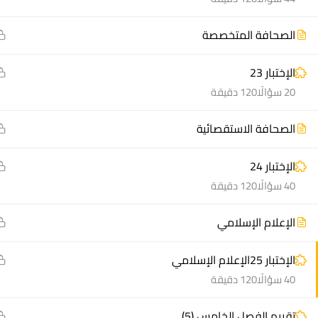
الصحافة المتخصصة
الإختبار 23
20 سؤالًا
120 دقيقة
منصة أعد | © 2025 م
الصحافة الاستقصائية
الإختبار 24
40 سؤالًا
120 دقيقة
الإعلام الإسلامي
الإختبار 25الإعلام الإسلامي
40 سؤالًا
120 دقيقة
تقييم الفصل الخامس (5)