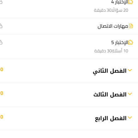
الإختبار 4
20 سؤالًا
30 دقيقة
مهارات الاتصال
الإختبار 5
منصة أعد | © 2025 م
10 أسئلة
30 دقيقة
10
الفصل الثاني
10
الفصل الثالث
10
الفصل الرابع