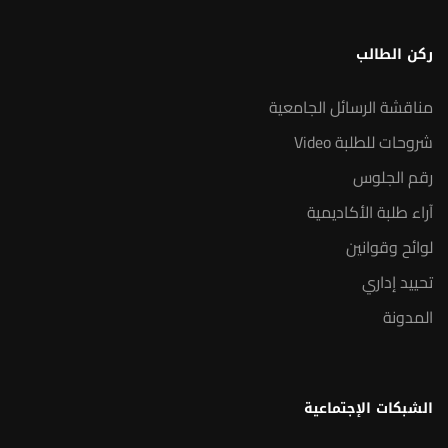
ركن الطالب
مناقشة الرسائل الجامعية
شروحات للطلبة Video
رقم الجلوس
آراء طلبة الأكاديمية
لوائح وقوانين
تحييد إداري
المدونة
الشبكات الإجتماعية