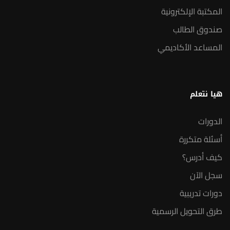
المكتبة الإلكترونية
صندوق الطالب
المساعد الأكاديمي
هيا نتعلم
الدورات
أسئلة متكررة
كيف أدرس؟
سجل الآن
دورات تدريبية
طرق التحويل الرسمية