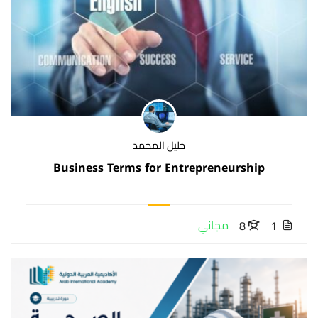
خليل المحمد
Business Terms for Entrepreneurship
مجاني
8
1