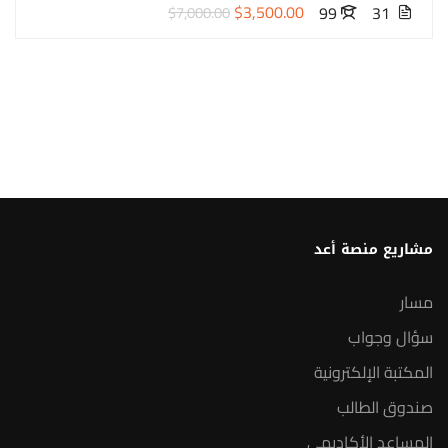
$3,500.00
99
31
$7,000.00
مشاريع منصة أعد
مسار
سؤال وجواب
المكتبة الإلكترونية
صندوق الطالب
المساعد الأكاديمي