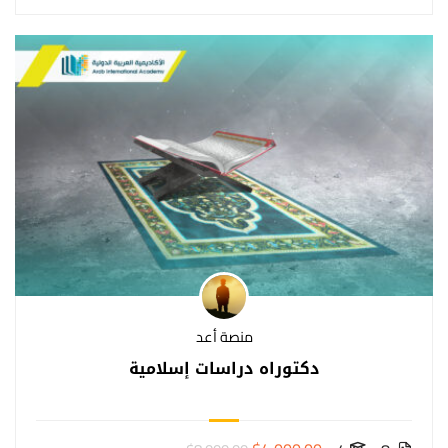
منصة أعد
دكتوراه دراسات إسلامية