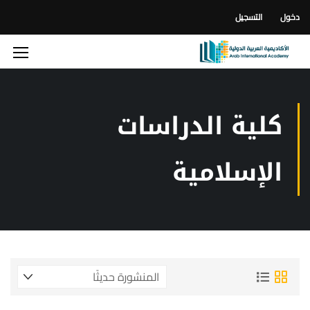
دخول
التسجيل
كلية الدراسات
الإسلامية