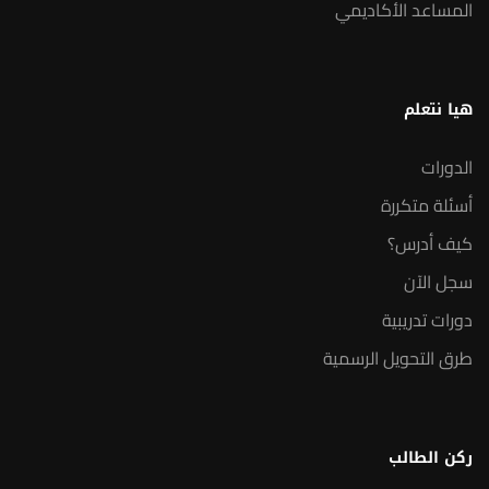
المساعد الأكاديمي
هيا نتعلم
الدورات
أسئلة متكررة
كيف أدرس؟
سجل الآن
دورات تدريبية
طرق التحويل الرسمية
ركن الطالب