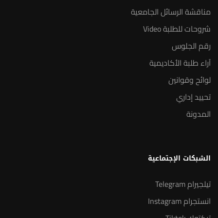
مناقشة الرسائل الجامعية
شروحات للطلبة Video
رقم الجلوس
آراء طلبة الأكاديمية
لوائح وقوانين
تحييد إداري
المدونة
الشبكات الإجتماعية
تيلجيرام Telegram
انستجرام Instagram