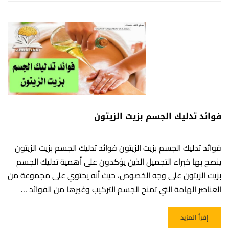
فوائد تدليك الجسم بزيت الزيتون
فوائد تدليك الجسم بزيت الزيتون فوائد تدليك الجسم بزيت الزيتون
ينصح بها خبراء التجميل الذين يؤكدون على أهمية تدليك الجسم
بزيت الزيتون على وجه الخصوص، حيث أنه يحتوي على مجموعة من
العناصر الهامة التي تمنح الجسم التركيب وغيرها من الفوائد …
READ MORE ABOUT فوائد تدليك الجسم بزيت الزيتون
إقرأ المزيد