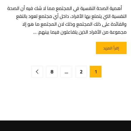
أهمية الصحة النفسية في المجتمع مما لا شك فيه أن الصحة
النفسية التي يتمتع بها الأفراد، داخل أي مجتمع تعود بالنفع
والفائدة على ذلك المجتمع وذلك لان المجتمع ما هو إلا
مجموعة من الأفراد الذين يتفاعلون فيما بينهم. …
READ MORE ABOUT أهمية الصحة النفسية في المجتمع
إقرأ المزيد
8
…
2
1