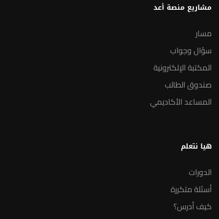
مشاريع منصة أعد
مسار
سؤال وجواب
المكتبة الإلكترونية
صندوق الطالب
المساعد الأكاديمي
هيا نتعلم
الدورات
أسئلة متكررة
كيف أدرس؟