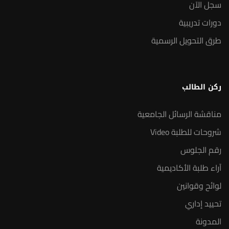
سجل الآن
دورات تدريبية
طرق التحويل الرسمية
ركن الطالب
مناقشة الرسائل الجامعية
شروحات للطلبة Video
رقم الجلوس
آراء طلبة الأكاديمية
لوائح وقوانين
تحييد إداري
المدونة