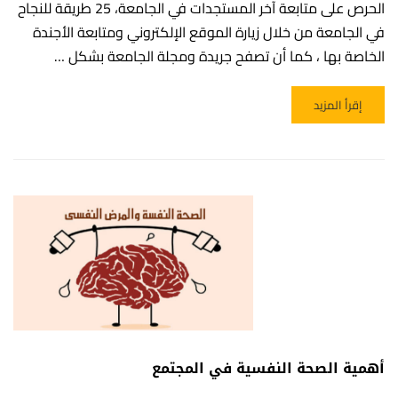
الحرص على متابعة آخر المستجدات في الجامعة، 25 طريقة للنجاح
في الجامعة من خلال زيارة الموقع الإلكتروني ومتابعة الأجندة
الخاصة بها ، كما أن تصفح جريدة ومجلة الجامعة بشكل …
READ MORE ABOUT 25 طريقة للنجاح في الجامعة
إقرأ المزيد
أهمية الصحة النفسية في المجتمع