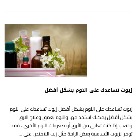
زيوت تساعدك على النوم بشكل أفضل
زيوت تساعدك على النوم بشكل أفضل زيوت تساعدك على النوم
بشكل أفضل يمكنك استخدامها والنوم بعمق وعلاج الارق
والتعب إذا كنت تعاني من الأرق أو صعوبات النوم الأخرى ، فقد
توفر الزيوت الأساسية بعض الراحة مثل زيت اللافندر . على …