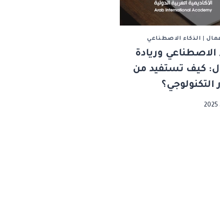
عمال
|
الذكاء الاصطناعي
 الاصطناعي وريادة
ل: كيف تستفيد من
 التكنولوجي؟