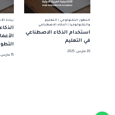
التطور التكنولوجي
|
التعليم
ريادة الأ
والتكنولوجيا
|
الذكاء الاصطناعي
الذكاء
استخدام الذكاء الاصطناعي
الأعما
في التعليم
التطور
20 مارس، 2025
15 مارس، 2025