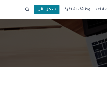
ة أعد
وظائف شاغرة
سجل الآن