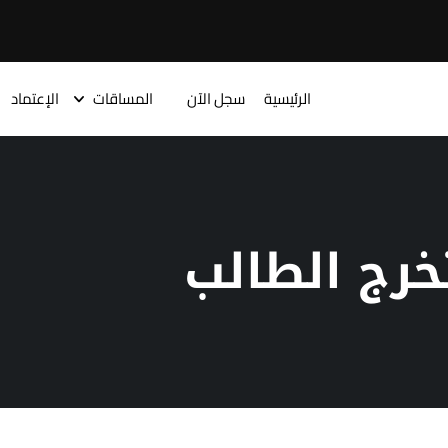
الرئيسية
سجل الآن
المساقات
الإعتماد
خرج الطالب