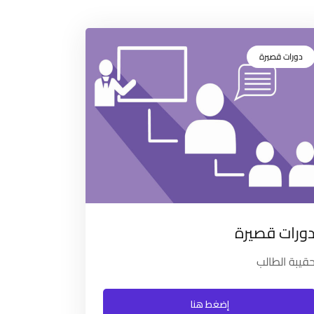
دورات قصيرة
ورات قصيرة
قيبة الطالب
إضغط هنا