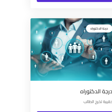
درجة الدكتوراه
رجة الدكتوراه
قيبة تخرج الطالب