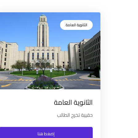
الثانوية العامة
الثانوية العامة
حقيبة تخرج الطالب
إضغط هنا