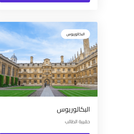
البكالوريوس
البكالوريوس
حقيبة الطالب