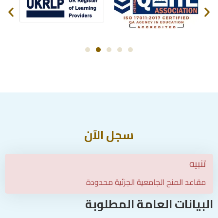
سجل الآن
تنبيه
مقاعد المنح الجامعية الجزئية محدودة
البيانات العامة المطلوبة