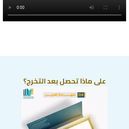
على ماذا تحصل بعد التخرج؟