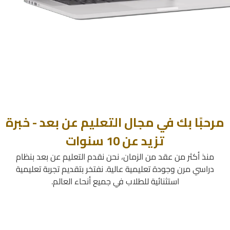
مرحبًا بك في مجال التعليم عن بعد - خبرة
تزيد عن 10 سنوات
منذ أكثر من عقد من الزمان، نحن نقدم التعليم عن بعد بنظام
دراسي مرن وجودة تعليمية عالية. نفتخر بتقديم تجربة تعليمية
استثنائية للطلاب في جميع أنحاء العالم.