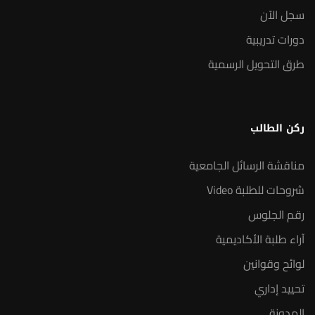
سجل الآن
دورات تدريبية
طرق التحويل الرسمية
ركن الطالب
مناقشة الرسائل الجامعية
شروحات للطلبة Video
رقم الجلوس
آراء طلبة الأكاديمية
لوائح وقوانين
تحييد إداري
المدونة