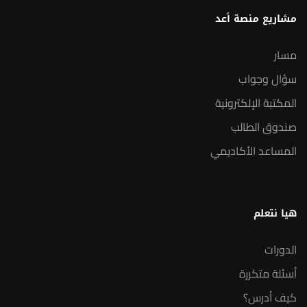
مشاريع منصة أعد
مسار
سؤال وجواب
المكتبة الإلكترونية
صندوق الطالب
المساعد الأكاديمي
هيا نتعلم
الدورات
أسئلة متكررة
كيف أدرس؟