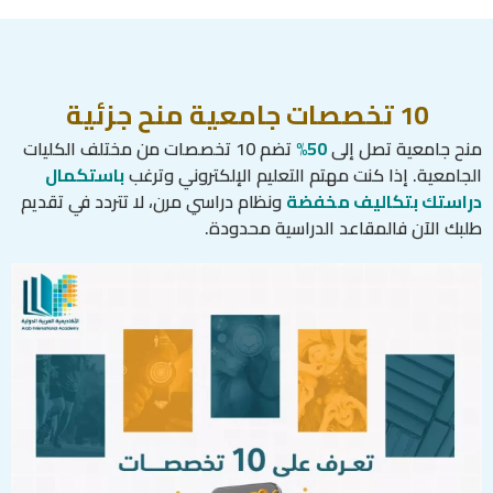
10 تخصصات جامعية منح جزئية
منح جامعية تصل إلى
50%
تضم 10 تخصصات من مختلف الكليات
الجامعية. إذا كنت مهتم التعليم الإلكتروني وترغب
باستكمال
دراستك بتكاليف مخفضة
ونظام دراسي مرن، لا تتردد في تقديم
طلبك الآن فالمقاعد الدراسية محدودة.