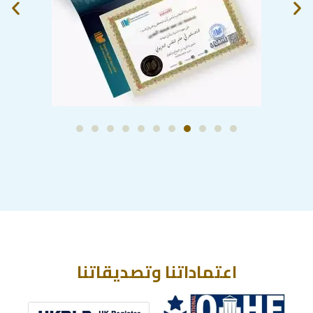
اعتماداتنا وتصديقاتنا