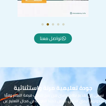
تواصل معنا
جودة تعليمية مرنة واستثنائية
نسعى إلى تقديم نظام دراسي مرن يتيح للطلاب فرصة التعلم وفقًا
لجدولهم الزمني الخاص. بفضل خبرتنا الطويلة في مجال التعليم عن