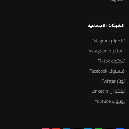
الشبكات الإجتماعية
تيلجيرام Telegram
انستجرام Instagram
تيكتوك Tiktok
فيسبوك Facebook
تويتر Twitter
لينكد إن Linkedin
يوتيوب Youtube