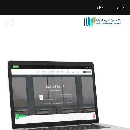
دخول
التسجيل
الأكاديمية العربية الدولية
المنصة الأولى من نوعها في تقديم الخدمات التعليمية الإلكترونية