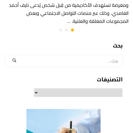
ومغرضة تستهدف الأكاديمية من قِبل شخص يُدعى نايف أحمد
الغامدي، وذلك عبر منصات التواصل الاجتماعي وبعض
المجموعات المغلقة والعلنية. …
بحث
التصنيفات
التصنيفات