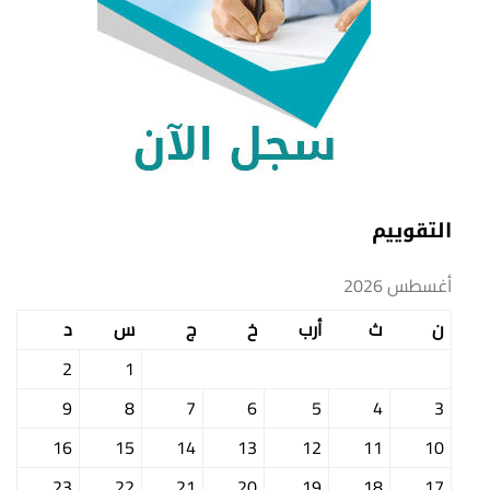
التقوييم
أغسطس 2026
ن
ث
أرب
خ
ج
س
د
2
1
9
8
7
6
5
4
3
16
15
14
13
12
11
10
23
22
21
20
19
18
17