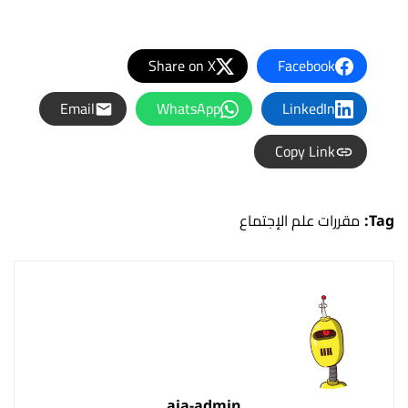
Share on X
Facebook
Email
WhatsApp
LinkedIn
Copy Link
Tag:
مقررات علم الإجتماع
aia-admin