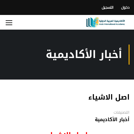
دخول
التسجيل
أخبار الأكاديمية
اصل الاشياء
التصنيفات
أخبار الأكاديمية