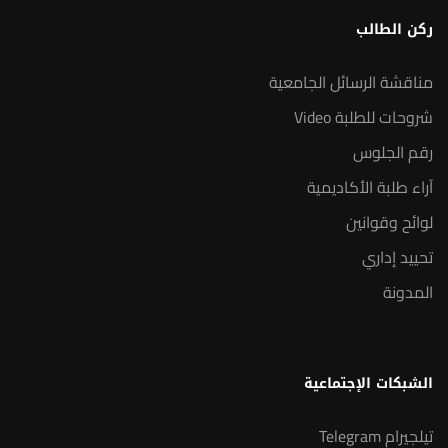
ركن الطالب
مناقشة الرسائل الجامعية
شروحات للطلبة Video
رقم الجلوس
آراء طلبة الأكاديمية
لوائح وقوانين
تحييد إداري
المدونة
الشبكات الإجتماعية
تيلجيرام Telegram