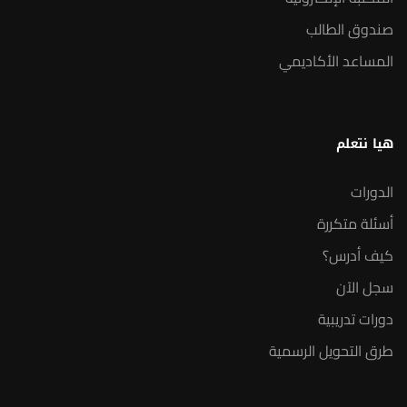
صندوق الطالب
المساعد الأكاديمي
هيا نتعلم
الدورات
أسئلة متكررة
كيف أدرس؟
سجل الآن
دورات تدريبية
طرق التحويل الرسمية